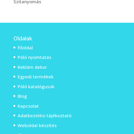
Szitanyomás
Oldalak
Főoldal
Póló nyomtatás
Reklám dekor
Egyedi termékek
Póló katalógusok
Blog
Kapcsolat
Adatkezelési tájékoztató
Weboldal készítés