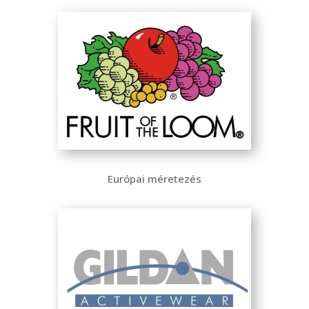
Európai méretezés