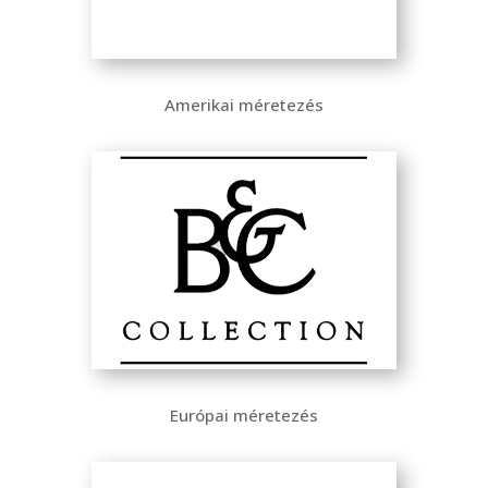
Amerikai méretezés
Európai méretezés